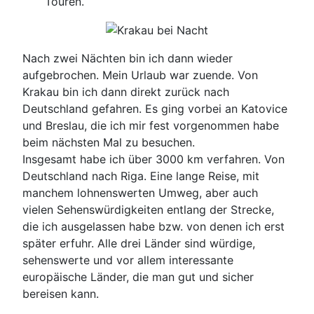
Touren.
Nach zwei Nächten bin ich dann wieder
aufgebrochen. Mein Urlaub war zuende. Von
Krakau bin ich dann direkt zurück nach
Deutschland gefahren. Es ging vorbei an Katovice
und Breslau, die ich mir fest vorgenommen habe
beim nächsten Mal zu besuchen.
Insgesamt habe ich über 3000 km verfahren. Von
Deutschland nach Riga. Eine lange Reise, mit
manchem lohnenswerten Umweg, aber auch
vielen Sehenswürdigkeiten entlang der Strecke,
die ich ausgelassen habe bzw. von denen ich erst
später erfuhr. Alle drei Länder sind würdige,
sehenswerte und vor allem interessante
europäische Länder, die man gut und sicher
bereisen kann.