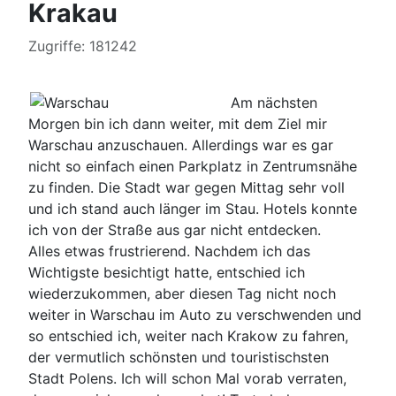
Krakau
Details
Zugriffe: 181242
Am nächsten
Morgen bin ich dann weiter, mit dem Ziel mir
Warschau anzuschauen. Allerdings war es gar
nicht so einfach einen Parkplatz in Zentrumsnähe
zu finden. Die Stadt war gegen Mittag sehr voll
und ich stand auch länger im Stau. Hotels konnte
ich von der Straße aus gar nicht entdecken.
Alles etwas frustrierend. Nachdem ich das
Wichtigste besichtigt hatte, entschied ich
wiederzukommen, aber diesen Tag nicht noch
weiter in Warschau im Auto zu verschwenden und
so entschied ich, weiter nach Krakow zu fahren,
der vermutlich schönsten und touristischsten
Stadt Polens. Ich will schon Mal vorab verraten,