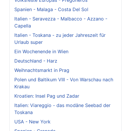
Volksfeste Europas - Pregoneros
Spanien - Malaga - Costa Del Sol
Italien - Seravezza - Malbacco - Azzano -
Capella
Italien - Toskana - zu jeder Jahreszeit für
Urlaub super
Ein Wochenende in Wien
Deutschland - Harz
Weihnachtsmarkt in Prag
Polen und Baltikum VIII - Von Warschau nach
Krakau
Kroatien: Insel Pag und Zadar
Italien: Viareggio - das modäne Seebad der
Toskana
USA - New York