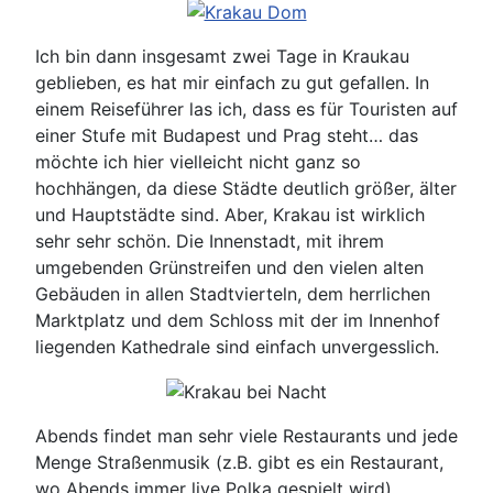
Ich bin dann insgesamt zwei Tage in Kraukau
geblieben, es hat mir einfach zu gut gefallen. In
einem Reiseführer las ich, dass es für Touristen auf
einer Stufe mit Budapest und Prag steht… das
möchte ich hier vielleicht nicht ganz so
hochhängen, da diese Städte deutlich größer, älter
und Hauptstädte sind. Aber, Krakau ist wirklich
sehr sehr schön. Die Innenstadt, mit ihrem
umgebenden Grünstreifen und den vielen alten
Gebäuden in allen Stadtvierteln, dem herrlichen
Marktplatz und dem Schloss mit der im Innenhof
liegenden Kathedrale sind einfach unvergesslich.
Abends findet man sehr viele Restaurants und jede
Menge Straßenmusik (z.B. gibt es ein Restaurant,
wo Abends immer live Polka gespielt wird),