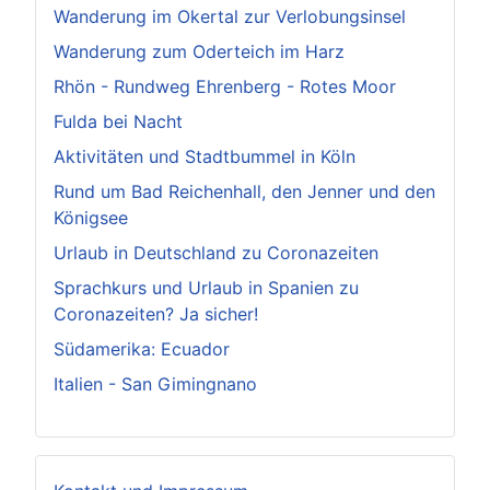
Wanderung im Okertal zur Verlobungsinsel
Wanderung zum Oderteich im Harz
Rhön - Rundweg Ehrenberg - Rotes Moor
Fulda bei Nacht
Aktivitäten und Stadtbummel in Köln
Rund um Bad Reichenhall, den Jenner und den
Königsee
Urlaub in Deutschland zu Coronazeiten
Sprachkurs und Urlaub in Spanien zu
Coronazeiten? Ja sicher!
Südamerika: Ecuador
Italien - San Gimingnano