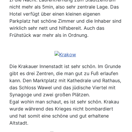
nicht mehr als 5min, also sehr zentrale Lage. Das
Hotel verfügt über einen kleinen eigenen
Parkplatz hat schöne Zimmer und die Inhaber sind
wirklich sehr nett und hilfsbereit. Auch das
Frühstück war mehr als in Ordnung.
Die Krakauer Innenstadt ist sehr schön. Im Grunde
gibt es drei Zentren, die man gut zu Fuß erlaufen
kann. Den Marktplatz mit Kathedrale und Rathaus,
das Schloss Wawel und das jüdische Viertel mit
Synagoge und zwei großen Plätzen.
Egal wohin man schaut, es ist sehr schön. Krakau
wurde während des Krieges nicht bombardiert
und hat somit eine schöne und gut erhaltene
Altstadt.