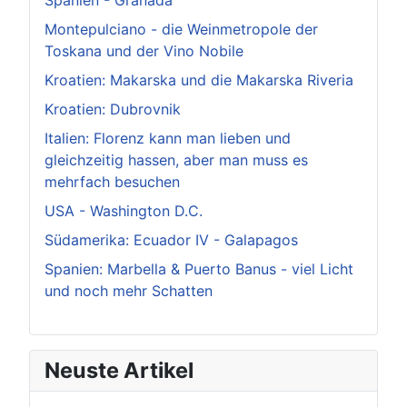
Spanien - Granada
Montepulciano - die Weinmetropole der
Toskana und der Vino Nobile
Kroatien: Makarska und die Makarska Riveria
Kroatien: Dubrovnik
Italien: Florenz kann man lieben und
gleichzeitig hassen, aber man muss es
mehrfach besuchen
USA - Washington D.C.
Südamerika: Ecuador IV - Galapagos
Spanien: Marbella & Puerto Banus - viel Licht
und noch mehr Schatten
Neuste Artikel