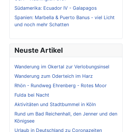
Südamerika: Ecuador IV - Galapagos
Spanien: Marbella & Puerto Banus - viel Licht
und noch mehr Schatten
Neuste Artikel
Wanderung im Okertal zur Verlobungsinsel
Wanderung zum Oderteich im Harz
Rhön - Rundweg Ehrenberg - Rotes Moor
Fulda bei Nacht
Aktivitäten und Stadtbummel in Köln
Rund um Bad Reichenhall, den Jenner und den
Königsee
Urlaub in Deutschland zu Coronazeiten