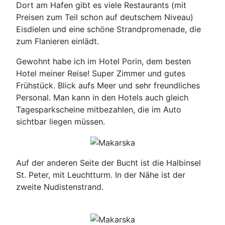
Dort am Hafen gibt es viele Restaurants (mit
Preisen zum Teil schon auf deutschem Niveau)
Eisdielen und eine schöne Strandpromenade, die
zum Flanieren einlädt.
Gewohnt habe ich im Hotel Porin, dem besten
Hotel meiner Reise! Super Zimmer und gutes
Frühstück. Blick aufs Meer und sehr freundliches
Personal. Man kann in den Hotels auch gleich
Tagesparkscheine mitbezahlen, die im Auto
sichtbar liegen müssen.
Auf der anderen Seite der Bucht ist die Halbinsel
St. Peter, mit Leuchtturm. In der Nähe ist der
zweite Nudistenstrand.