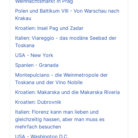
Weihnachtsmarkt in Prag
Polen und Baltikum VIII - Von Warschau nach
Krakau
Kroatien: Insel Pag und Zadar
Italien: Viareggio - das modäne Seebad der
Toskana
USA - New York
Spanien - Granada
Montepulciano - die Weinmetropole der
Toskana und der Vino Nobile
Kroatien: Makarska und die Makarska Riveria
Kroatien: Dubrovnik
Italien: Florenz kann man lieben und
gleichzeitig hassen, aber man muss es
mehrfach besuchen
USA - Washington D.C.