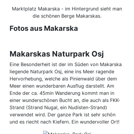
Marktplatz Makarska - im Hintergrund sieht man
die schönen Berge Makarskas.
Fotos aus Makarska
Makarskas Naturpark Osj
Eine Besonderheit ist der im Süden von Makarska
liegende Naturpark Osj, eine ins Meer ragende
Hervorhebung, welche als Pinienwald über dem
Meer einen wunderbaren Ausflug darstellt. Am
Ende der ca. 45min Wanderung kommt man in
einer wunderschönen Bucht an, die auch als FKK-
Strand (Strand Nugal, ein Nudisten-Strand)
verwendet wird. Der ganze Park ist sehr schön
und es riecht nach Kiefern. Ein wundervoller Ort!